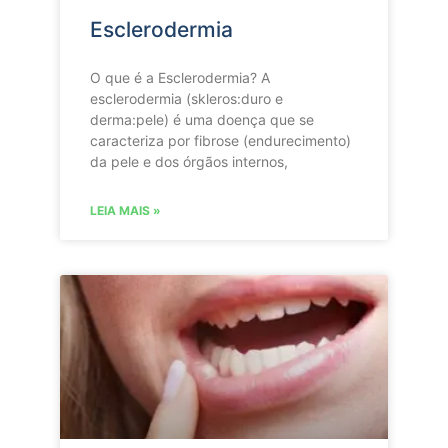
Esclerodermia
O que é a Esclerodermia? A
esclerodermia (skleros:duro e
derma:pele) é uma doença que se
caracteriza por fibrose (endurecimento)
da pele e dos órgãos internos,
LEIA MAIS »