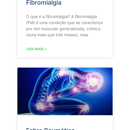
Fibromialgia
O que é a fibromialgia? A fibromialgia
(FM) é uma condição que se caracteriza
por dor muscular generalizada, crônica
(dura mais que três meses), mas
LEIA MAIS »