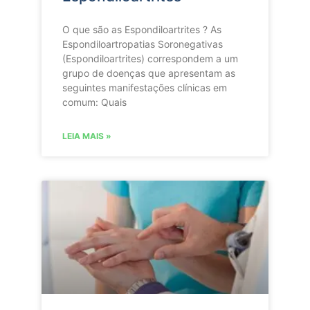
O que são as Espondiloartrites ? As
Espondiloartropatias Soronegativas
(Espondiloartrites) correspondem a um
grupo de doenças que apresentam as
seguintes manifestações clínicas em
comum: Quais
LEIA MAIS »