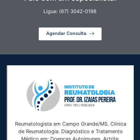
Ligue: (67) 3042-0198
Agendar Consulta
Reumatologista em Campo Grande/MS. Clinica
de Reumatologia. Diagnóstico e Tratamento
Médico em: Doenças Autoimunes, Artrite,