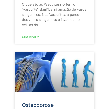
O que são as Vasculites? O termo
“vasculite” significa inflamação de vasos
sanguíneos. Nas Vasculites, a parede
dos vasos sanguíneos é invadida por
células do
LEIA MAIS »
Osteoporose