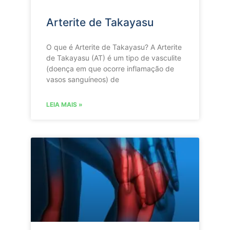
Arterite de Takayasu
O que é Arterite de Takayasu? A Arterite
de Takayasu (AT) é um tipo de vasculite
(doença em que ocorre inflamação de
vasos sanguíneos) de
LEIA MAIS »