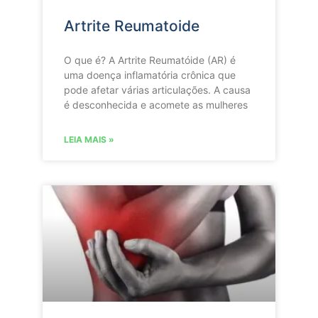
Artrite Reumatoide
O que é? A Artrite Reumatóide (AR) é
uma doença inflamatória crônica que
pode afetar várias articulações. A causa
é desconhecida e acomete as mulheres
LEIA MAIS »