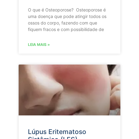
O que é Osteoporose? Osteoporose é
uma doença que pode atingir todos os
ossos do corpo, fazendo com que
fiquem fracos e com possibilidade de
LEIA MAIS »
Lúpus Eritematoso