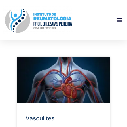
Vasculites