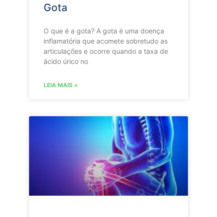
Gota
O que é a gota? A gota é uma doença
inflamatória que acomete sobretudo as
articulações e ocorre quando a taxa de
ácido úrico no
LEIA MAIS »