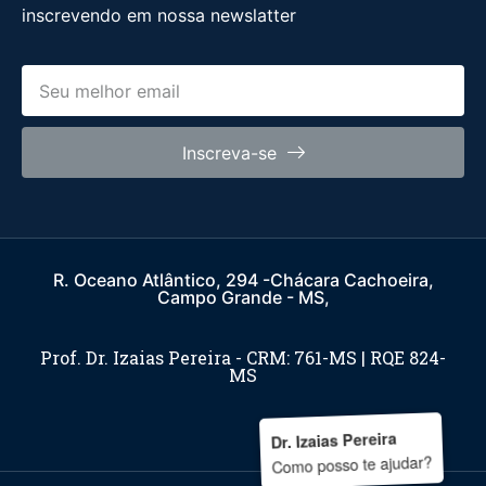
inscrevendo em nossa newslatter
Inscreva-se
R. Oceano Atlântico, 294 -Chácara Cachoeira,
Campo Grande - MS,
Prof. Dr. Izaias Pereira - CRM: 761-MS | RQE 824-
MS
Dr. Izaias Pereira
Como posso te ajudar?