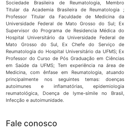
Sociedade Brasileira de Reumatologia, Membro
Titular da Academia Brasileira de Reumatologia ;
Professor Titular da Faculdade de Medicina da
Universidade Federal de Mato Grosso do Sul; Ex
Supervisor do Programa de Residencia Médica do
Hospital Universitário da Universidade Federal de
Mato Grosso do Sul, Ex Chefe do Serviço de
Reumatologia do Hospital Universitário da UFMS; Ex
Professor do Curso de Pós Graduação em Ciências
em Saúde da UFMS; Tem experiência na área de
Medicina, com ênfase em Reumatologia, atuando
principalmente nos seguintes temas: doenças
autoimunes e inflamatórias, epidemiologia
reumatológica, Doença de lyme-símile no Brasil,
Infecção e autoimunidade.
Fale conosco