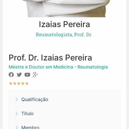
Izaias Pereira
Reumatologista, Prof. Dr.
Prof. Dr. Izaias Pereira
Mestre e Doutor em Medicina - Reumatologia
★
★
★
★
★
Qualificação
Título
Membro