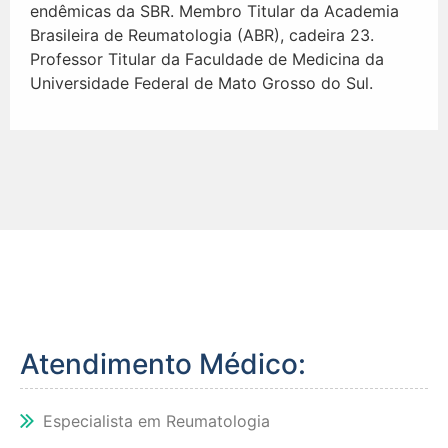
endêmicas da SBR. Membro Titular da Academia
Brasileira de Reumatologia (ABR), cadeira 23.
Professor Titular da Faculdade de Medicina da
Universidade Federal de Mato Grosso do Sul.
Atendimento Médico:
Especialista em Reumatologia