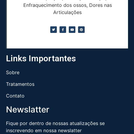
Enfraquecimento dos ossos, Dores nas
Articulações
Links Importantes
Sobre
Tratamentos
Contato
Newslatter
Fique por dentro de nossas atualizações se
inscrevendo em nossa newslatter