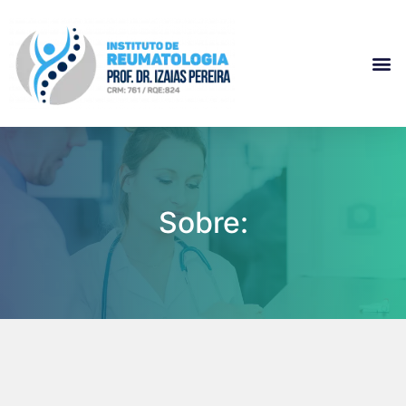
Sobre: