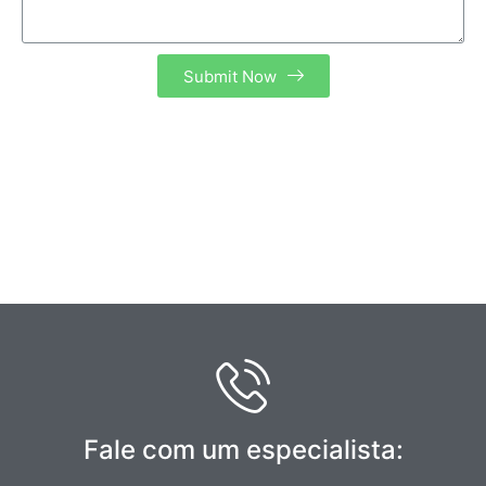
Submit Now
Fale com um especialista: