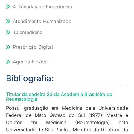
4 Décadas de Experiência
Atendimento Humanizado
Telemedicina
Prescrição Digital
Agenda Flexivel
Bibliografia:
Titular da cadeira 23 da Academia Brasileira de
Reumatologia
Possui graduação em Medicina pela Universidade
Federal de Mato Grosso do Sul (1977), Mestre e
Doutor em Medicina (Reumatologia) pela
Universidade de São Paulo . Membro da Diretoria da