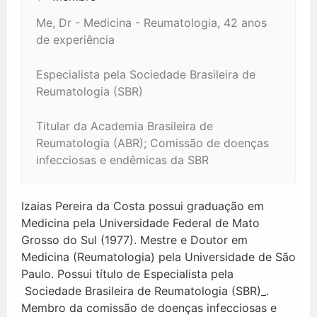
Me, Dr - Medicina - Reumatologia, 42 anos
de experiência
Especialista pela Sociedade Brasileira de
Reumatologia (SBR)
Titular da Academia Brasileira de
Reumatologia (ABR); Comissão de doenças
infecciosas e endêmicas da SBR
Izaias Pereira da Costa possui graduação em
Medicina pela Universidade Federal de Mato
Grosso do Sul (1977). Mestre e Doutor em
Medicina (Reumatologia) pela Universidade de São
Paulo. Possui título de Especialista pela
Sociedade Brasileira de Reumatologia (SBR)_.
Membro da comissão de doenças infecciosas e