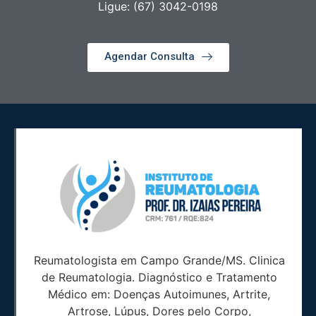
Ligue: (67) 3042-0198
Agendar Consulta
Reumatologista em Campo Grande/MS. Clinica
de Reumatologia. Diagnóstico e Tratamento
Médico em: Doenças Autoimunes, Artrite,
Artrose, Lúpus, Dores pelo Corpo,