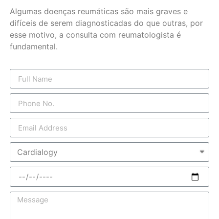
Algumas doenças reumáticas são mais graves e
difíceis de serem diagnosticadas do que outras, por
esse motivo, a consulta com reumatologista é
fundamental.